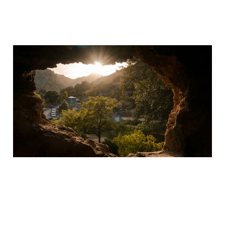
過去的烏托邦，探討
Project A 的前世今生
28 2月 2026
1 min read