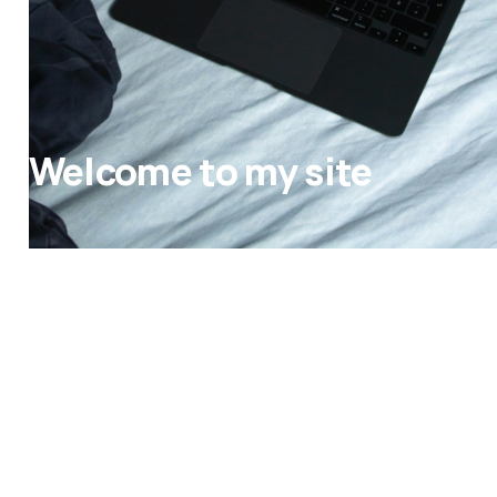
Welcome to my site